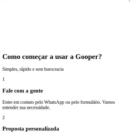
Como começar a usar a Gooper?
Simples, rápido e sem burocracia
1
Fale com a gente
Entre em contato pelo WhatsApp ou pelo formulário. Vamos
entender sua necessidade.
2
Proposta personalizada