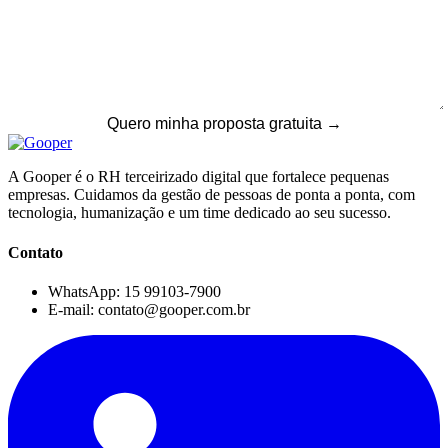
A Gooper é o RH terceirizado digital que fortalece pequenas
empresas. Cuidamos da gestão de pessoas de ponta a ponta, com
tecnologia, humanização e um time dedicado ao seu sucesso.
Contato
WhatsApp: 15 99103-7900
E-mail: contato@gooper.com.br