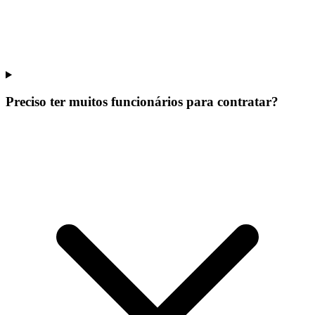
Preciso ter muitos funcionários para contratar?