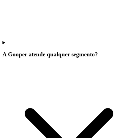
A Gooper atende qualquer segmento?