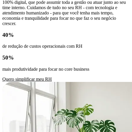
100% digital, que pode assumir toda a gestão ou atuar junto ao seu
time interno. Cuidamos de tudo no seu RH - com tecnologia e
atendimento humanizado - para que você tenha mais tempo,
economia e tranquilidade para focar no que faz o seu negócio
crescer.
40%
de redução de custos operacionais com RH
50%
mais produtividade para focar no core business
Quero simplificar meu RH