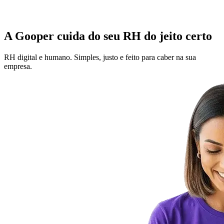
A Gooper cuida do seu RH do jeito certo
RH digital e humano. Simples, justo e feito para caber na sua
empresa.