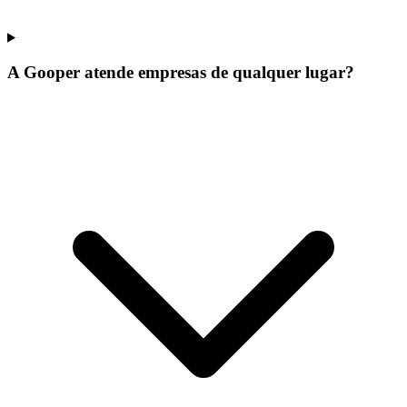
A Gooper atende empresas de qualquer lugar?