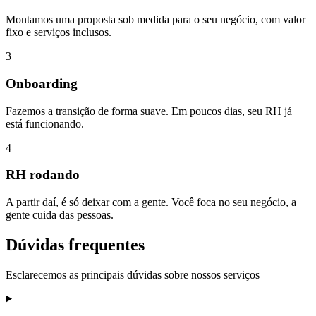
Montamos uma proposta sob medida para o seu negócio, com valor
fixo e serviços inclusos.
3
Onboarding
Fazemos a transição de forma suave. Em poucos dias, seu RH já
está funcionando.
4
RH rodando
A partir daí, é só deixar com a gente. Você foca no seu negócio, a
gente cuida das pessoas.
Dúvidas frequentes
Esclarecemos as principais dúvidas sobre nossos serviços