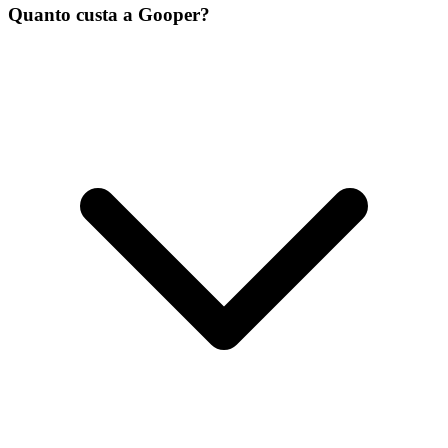
Quanto custa a Gooper?