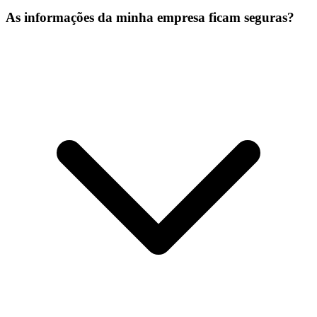
As informações da minha empresa ficam seguras?