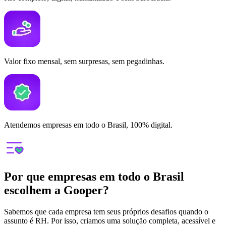
Valor fixo mensal, sem surpresas, sem pegadinhas.
Atendemos empresas em todo o Brasil, 100% digital.
Por que empresas em todo o Brasil
escolhem a Gooper?
Sabemos que cada empresa tem seus próprios desafios quando o
assunto é RH. Por isso, criamos uma solução completa, acessível e