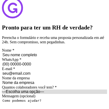
Pronto para ter um RH de verdade?
Preencha o formulário e receba uma proposta personalizada em até
24h. Sem compromisso, sem pegadinhas.
Nome *
WhatsApp *
E-mail *
Nome da empresa
Quantos colaboradores você tem? *
Mensagem (opcional)