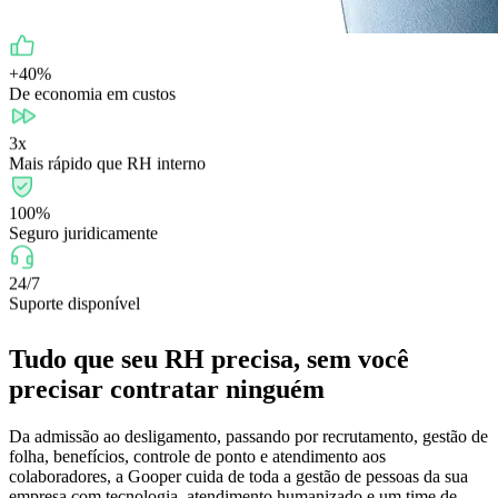
+40%
De economia em custos
3x
Mais rápido que RH interno
100%
Seguro juridicamente
24/7
Suporte disponível
Tudo que seu RH precisa, sem você
precisar contratar ninguém
Da admissão ao desligamento, passando por recrutamento, gestão de
folha, benefícios, controle de ponto e atendimento aos
colaboradores, a Gooper cuida de toda a gestão de pessoas da sua
empresa com tecnologia, atendimento humanizado e um time de