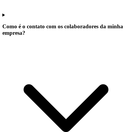
Como é o contato com os colaboradores da minha
empresa?