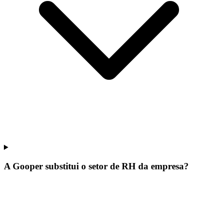
A Gooper substitui o setor de RH da empresa?