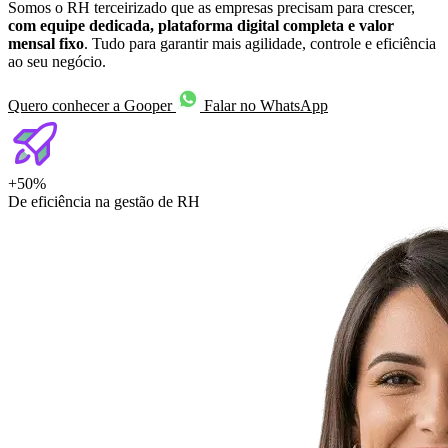
Somos o RH terceirizado que as empresas precisam para crescer,
com equipe dedicada, plataforma digital completa e valor
mensal fixo
. Tudo para garantir mais agilidade, controle e eficiência
ao seu negócio.
Quero conhecer a Gooper
Falar no WhatsApp
+50%
De eficiência na gestão de RH