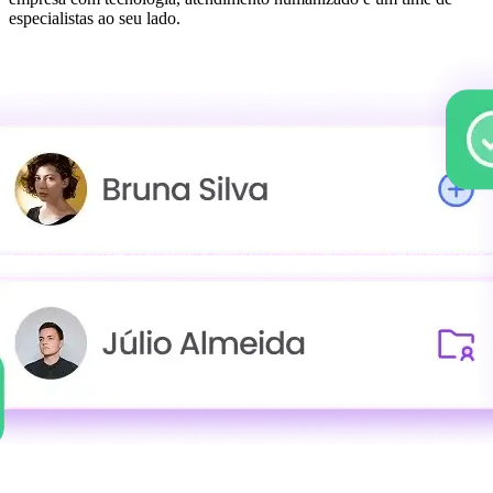
especialistas ao seu lado.