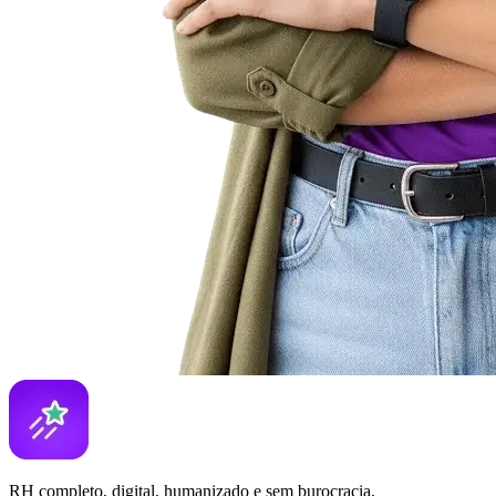
RH completo, digital, humanizado e sem burocracia.