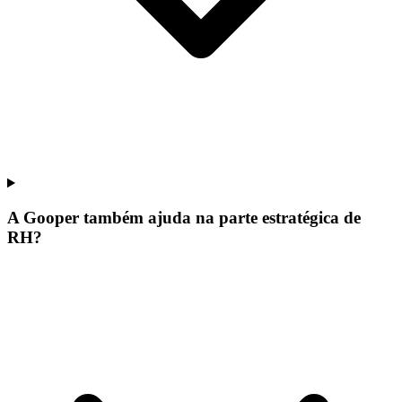
A Gooper também ajuda na parte estratégica de
RH?