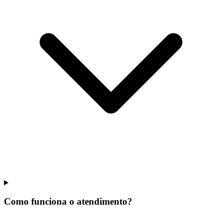
Como funciona o atendimento?