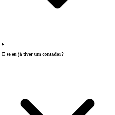
E se eu já tiver um contador?