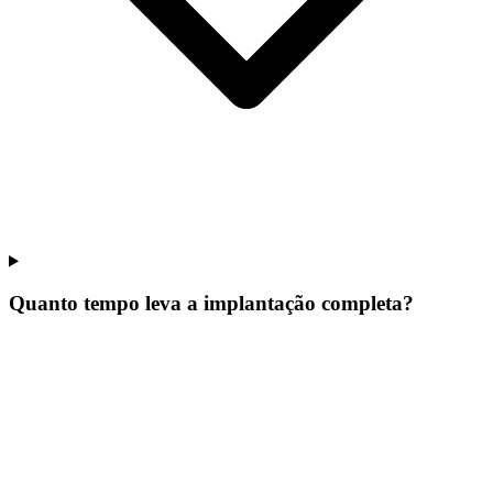
Quanto tempo leva a implantação completa?