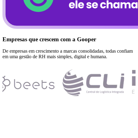
Empresas que crescem com a Gooper
De empresas em crescimento a marcas consolidadas, todas confiam
em uma gestão de RH mais simples, digital e humana.